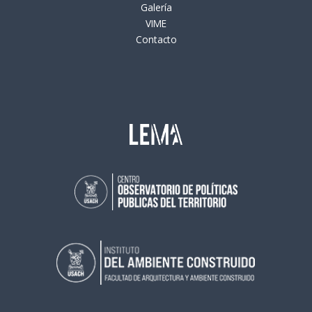
Galería
VIME
Contacto