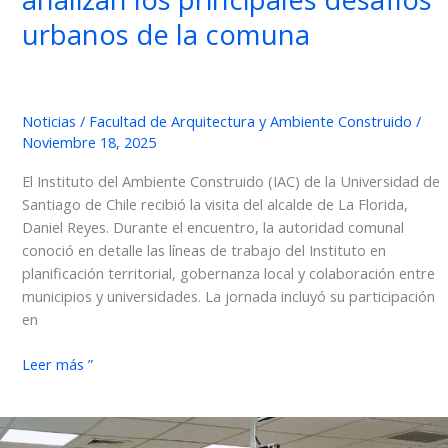
urbanos de la comuna
Noticias
/
Facultad de Arquitectura y Ambiente Construido
/
Noviembre 18, 2025
El Instituto del Ambiente Construido (IAC) de la Universidad de
Santiago de Chile recibió la visita del alcalde de La Florida,
Daniel Reyes. Durante el encuentro, la autoridad comunal
conoció en detalle las líneas de trabajo del Instituto en
planificación territorial, gobernanza local y colaboración entre
municipios y universidades. La jornada incluyó su participación
en
IAC
Leer más ”
y
alcalde
de