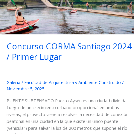
Concurso CORMA Santiago 2024
/ Primer Lugar
Galeria
/
Facultad de Arquitectura y Ambiente Construido
/
Noviembre 5, 2025
PUENTE SUBTENSADO Puerto Aysén es una ciudad dividida.
Luego de un crecimiento urbano proporcional en ambas
riveras, el proyecto viene a resolver la necesidad de conexión
peatonal en una ciudad en la que existe un único puente
(vehicular) para salvar la luz de 200 metros que supone el río