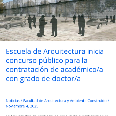
Escuela de Arquitectura inicia
concurso público para la
contratación de académico/a
con grado de doctor/a
Noticias
/
Facultad de Arquitectura y Ambiente Construido
/
Noviembre 4, 2025