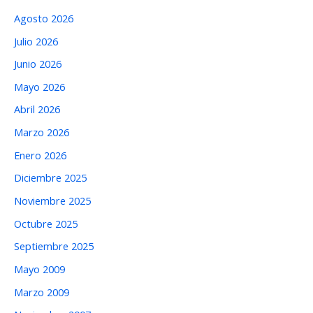
Agosto 2026
Julio 2026
Junio 2026
Mayo 2026
Abril 2026
Marzo 2026
Enero 2026
Diciembre 2025
Noviembre 2025
Octubre 2025
Septiembre 2025
Mayo 2009
Marzo 2009