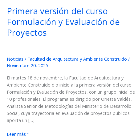
Primera versión del curso
Formulación y Evaluación de
Proyectos
Noticias
/
Facultad de Arquitectura y Ambiente Construido
/
Noviembre 20, 2025
El martes 18 de noviembre, la Facultad de Arquitectura y
Ambiente Construido dio inicio a la primera versión del curso
Formulación y Evaluación de Proyectos, con un grupo inicial de
10 profesionales. El programa es dirigido por Orietta Valdés,
Analista Senior de Metodologías del Ministerio de Desarrollo
Social, cuya trayectoria en evaluación de proyectos públicos
aporta un […]
Primera
Leer más ”