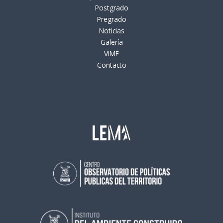
Postgrado
Pregrado
Noticias
Galería
VIME
Contacto