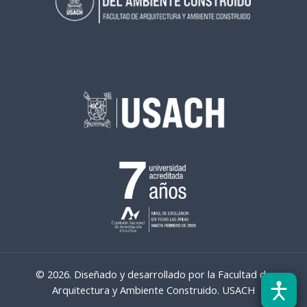
© 2026. Diseñado y desarrollado por la Facultad de
Arquitectura y Ambiente Construido. USACH