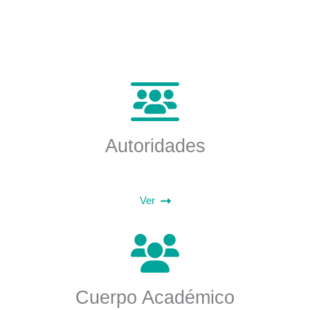
Autoridades
Ver
Cuerpo Académico