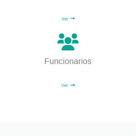
Ver
Funcionarios
Ver