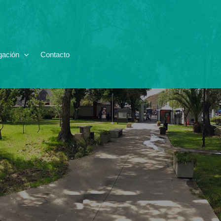
gación
Contacto