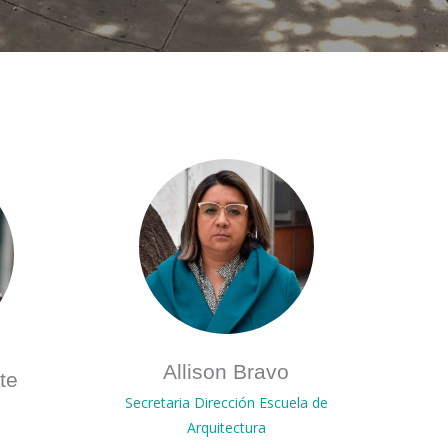
Allison Bravo
te
Secretaria Dirección Escuela de
Arquitectura