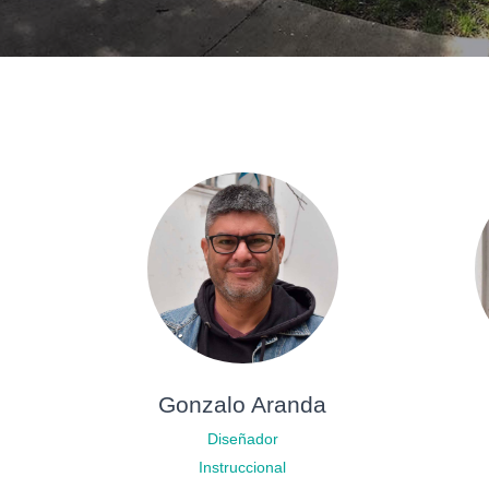
Gonzalo Aranda
Diseñador
Instruccional