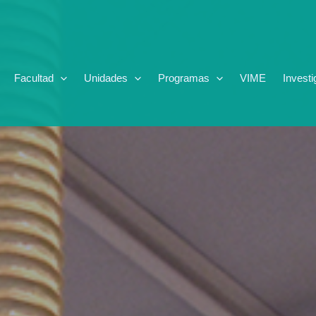
Facultad
Unidades
Programas
VIME
Investi