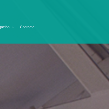
gación
Contacto