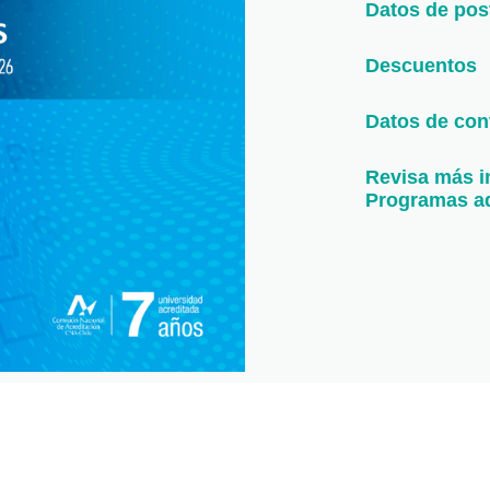
Datos de pos
Descuentos
Datos de con
Revisa más i
Programas a