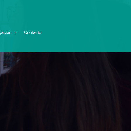
gación
Contacto