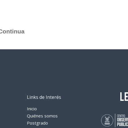
Continua
Links de Interés
Inicio
Quiénes somos
Postgrado