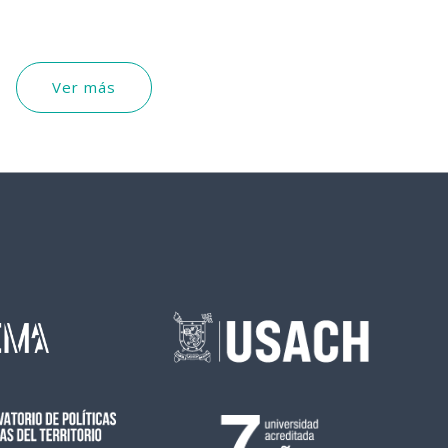
Ver más