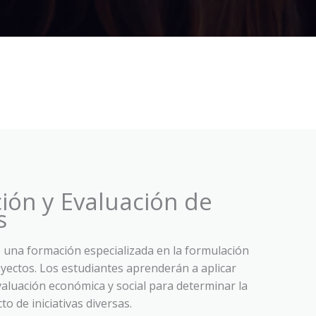
ión y Evaluación de
s
 una formación especializada en la formulación
oyectos. Los estudiantes aprenderán a aplicar
aluación económica y social para determinar la
cto de iniciativas diversas.