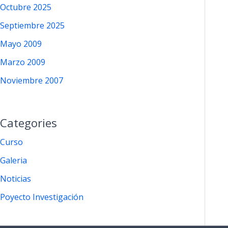
Octubre 2025
Septiembre 2025
Mayo 2009
Marzo 2009
Noviembre 2007
Categories
Curso
Galeria
Noticias
Poyecto Investigación