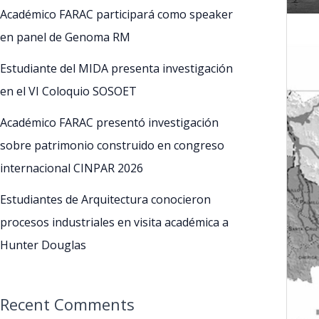
Académico FARAC participará como speaker
en panel de Genoma RM
Estudiante del MIDA presenta investigación
en el VI Coloquio SOSOET
Académico FARAC presentó investigación
sobre patrimonio construido en congreso
internacional CINPAR 2026
Estudiantes de Arquitectura conocieron
procesos industriales en visita académica a
Hunter Douglas
Recent Comments