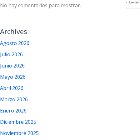
No hay comentarios para mostrar.
Archives
Agosto 2026
Julio 2026
Junio 2026
Mayo 2026
Abril 2026
Marzo 2026
Enero 2026
Diciembre 2025
Noviembre 2025