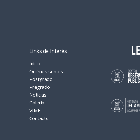
Links de Interés
Inicio
Quiénes somos
Postgrado
Pregrado
Noticias
Galería
VIME
Contacto