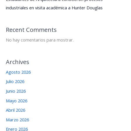
industriales en visita académica a Hunter Douglas
Recent Comments
No hay comentarios para mostrar.
Archives
Agosto 2026
Julio 2026
Junio 2026
Mayo 2026
Abril 2026
Marzo 2026
Enero 2026