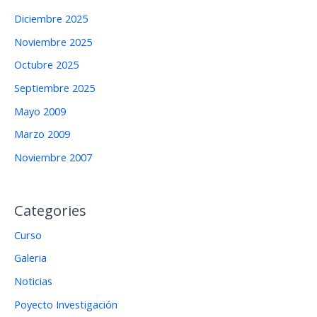
Diciembre 2025
Noviembre 2025
Octubre 2025
Septiembre 2025
Mayo 2009
Marzo 2009
Noviembre 2007
Categories
Curso
Galeria
Noticias
Poyecto Investigación