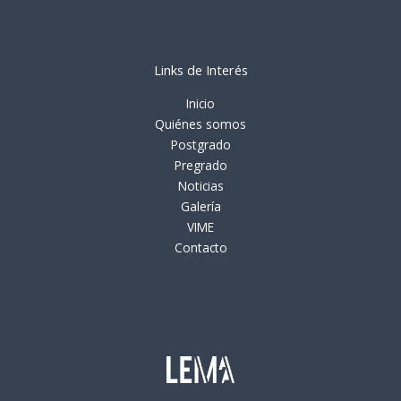
Links de Interés
Inicio
Quiénes somos
Postgrado
Pregrado
Noticias
Galería
VIME
Contacto