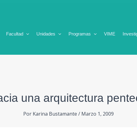
Facultad
Unidades
Programas
VIME
Investi
ia una arquitectura pente
Por
Karina Bustamante
/
Marzo 1, 2009