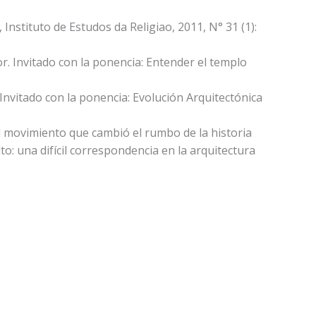
 Instituto de Estudos da Religiao, 2011, N° 31 (1):
r. Invitado con la ponencia: Entender el templo
 Invitado con la ponencia: Evolución Arquitectónica
al movimiento que cambió el rumbo de la historia
lto: una difícil correspondencia en la arquitectura