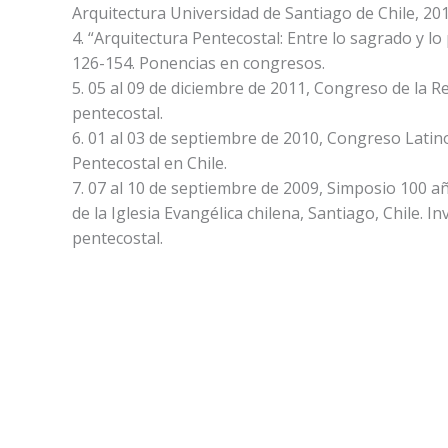
Arquitectura Universidad de Santiago de Chile, 2012
4. “Arquitectura Pentecostal: Entre lo sagrado y lo 
126-154. Ponencias en congresos.
5. 05 al 09 de diciembre de 2011, Congreso de la 
pentecostal.
6. 01 al 03 de septiembre de 2010, Congreso Latino
Pentecostal en Chile.
7. 07 al 10 de septiembre de 2009, Simposio 100 a
de la Iglesia Evangélica chilena, Santiago, Chile. I
pentecostal.