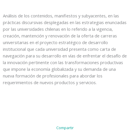
Análisis de los contenidos, manifiestos y subyacentes, en las
prácticas discursivas desplegadas en las estrategias enunciadas
por las universidades chilenas en lo referido a la vigencia,
creación, mantención y renovación de la oferta de carreras
universitarias en el proyecto estratégico de desarrollo
institucional que cada universidad presenta como carta de
navegación para su desarrollo en vías de enfrentar el desafío de
la innovación pertinente con las transformaciones productivas
que impone la economía globalizada y su demanda de una
nueva formación de profesionales para abordar los
requerimientos de nuevos productos y servicios.
Compartir