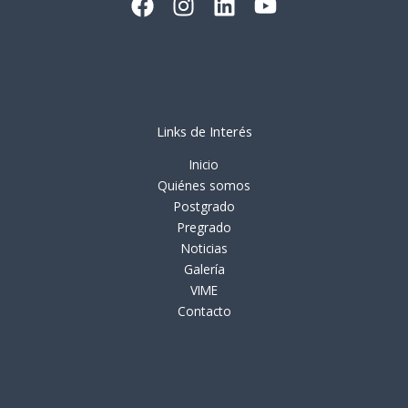
Links de Interés
Inicio
Quiénes somos
Postgrado
Pregrado
Noticias
Galería
VIME
Contacto