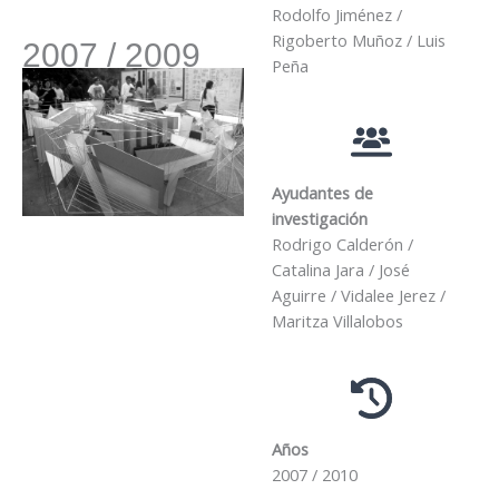
Rodolfo Jiménez /
Rigoberto Muñoz / Luis
2007 / 2009
Peña
Ayudantes de
investigación
Rodrigo Calderón /
Catalina Jara / José
Aguirre / Vidalee Jerez /
Maritza Villalobos
Años
2007 / 2010