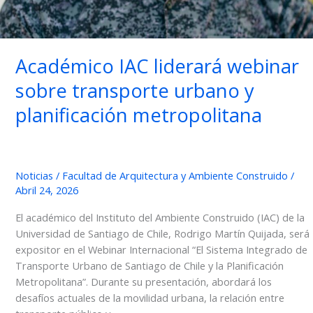
Académico IAC liderará webinar
sobre transporte urbano y
planificación metropolitana
Noticias
/
Facultad de Arquitectura y Ambiente Construido
/
Abril 24, 2026
El académico del Instituto del Ambiente Construido (IAC) de la
Universidad de Santiago de Chile, Rodrigo Martín Quijada, será
expositor en el Webinar Internacional “El Sistema Integrado de
Transporte Urbano de Santiago de Chile y la Planificación
Metropolitana”. Durante su presentación, abordará los
desafíos actuales de la movilidad urbana, la relación entre