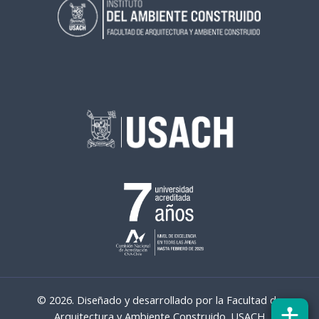
© 2026. Diseñado y desarrollado por la Facultad de
Arquitectura y Ambiente Construido. USACH