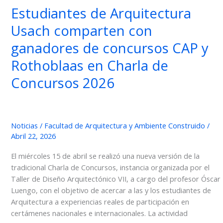
Estudiantes de Arquitectura
Usach comparten con
ganadores de concursos CAP y
Rothoblaas en Charla de
Concursos 2026
Noticias
/
Facultad de Arquitectura y Ambiente Construido
/
Abril 22, 2026
El miércoles 15 de abril se realizó una nueva versión de la
tradicional Charla de Concursos, instancia organizada por el
Taller de Diseño Arquitectónico VII, a cargo del profesor Óscar
Luengo, con el objetivo de acercar a las y los estudiantes de
Arquitectura a experiencias reales de participación en
certámenes nacionales e internacionales. La actividad