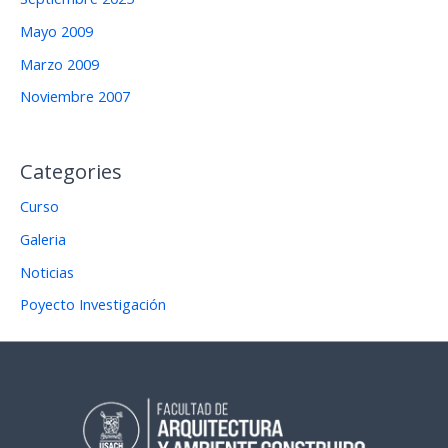
Mayo 2009
Marzo 2009
Noviembre 2007
Categories
Curso
Galeria
Noticias
Poyecto Investigación