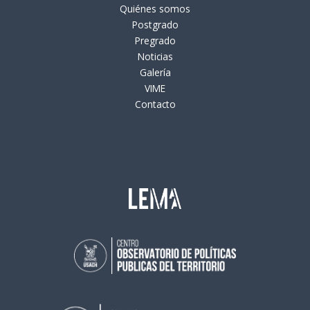
Quiénes somos
Postgrado
Pregrado
Noticias
Galería
VIME
Contacto