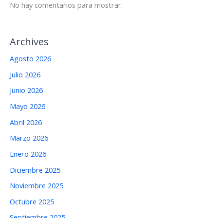
No hay comentarios para mostrar.
Archives
Agosto 2026
Julio 2026
Junio 2026
Mayo 2026
Abril 2026
Marzo 2026
Enero 2026
Diciembre 2025
Noviembre 2025
Octubre 2025
Septiembre 2025