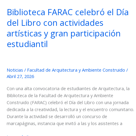
acústicos
Biblioteca FARAC celebró el Día
del Libro con actividades
artísticas y gran participación
estudiantil
Noticias
/
Facultad de Arquitectura y Ambiente Construido
/
Abril 27, 2026
Con una alta convocatoria de estudiantes de Arquitectura, la
Biblioteca de la Facultad de Arquitectura y Ambiente
Construido (FARAC) celebró el Día del Libro con una jornada
dedicada a la creatividad, la lectura y el encuentro comunitario.
Durante la actividad se desarrolló un concurso de
marcapáginas, instancia que invitó a las y los asistentes a