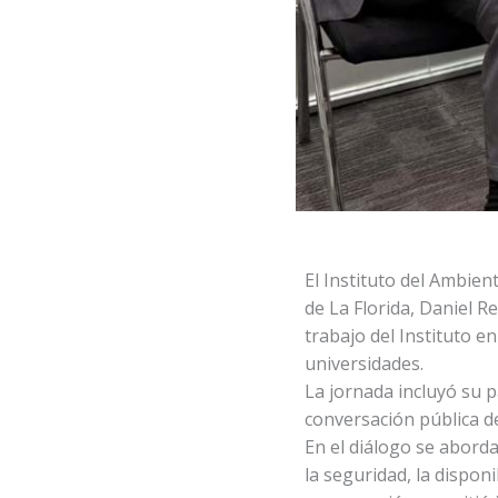
El Instituto del Ambient
de La Florida, Daniel R
trabajo del Instituto en
universidades.
La jornada incluyó su p
conversación pública de
En el diálogo se aborda
la seguridad, la disponi