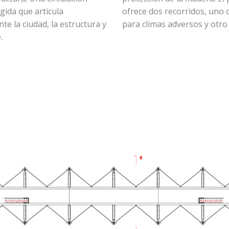
gida que articula
ofrece dos recorridos, uno 
te la ciudad, la estructura y
para climas adversos y otro 
.