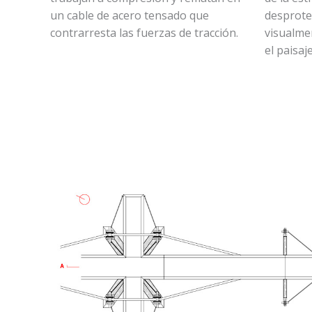
un cable de acero tensado que
desprote
contrarresta las fuerzas de tracción.
visualmen
el paisaje