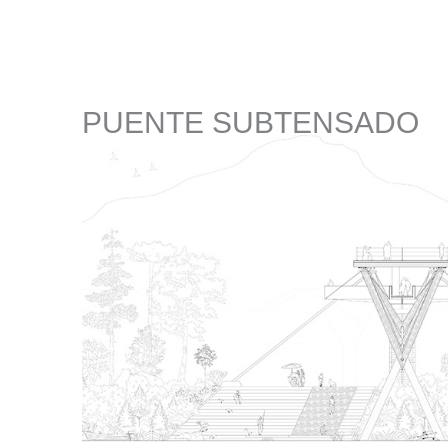
PUENTE SUBTENSADO