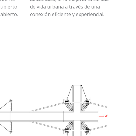
cubierto
de vida urbana a través de una
abierto.
conexión eficiente y experiencial.