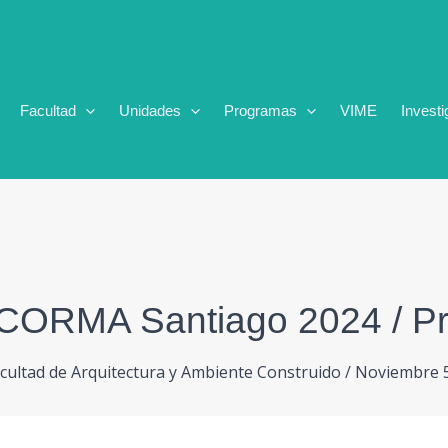
Facultad
Unidades
Programas
VIME
Investi
CORMA Santiago 2024 / Pr
cultad de Arquitectura y Ambiente Construido
/
Noviembre 5