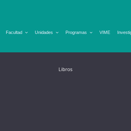
Facultad
Unidades
Programas
VIME
Investi
Libros