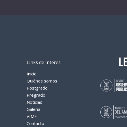
Links de Interés
Inicio
Quiénes somos
Postgrado
Pregrado
Noticias
Galería
VIME
Contacto