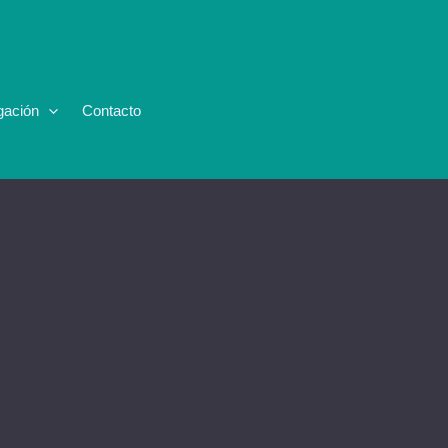
gación
Contacto