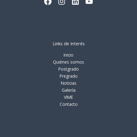
Links de Interés
Inicio
Quiénes somos
Postgrado
Pregrado
Noticias
Galería
VIME
Contacto