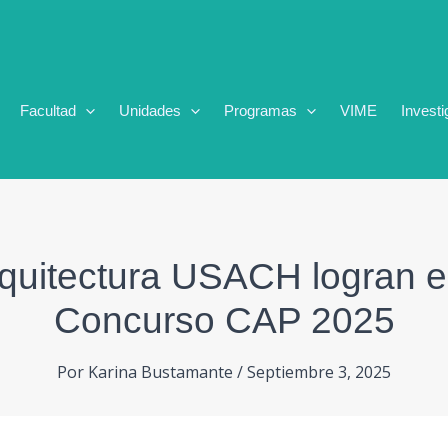
Facultad
Unidades
Programas
VIME
Investi
quitectura USACH logran el 
Concurso CAP 2025
Por
Karina Bustamante
/
Septiembre 3, 2025