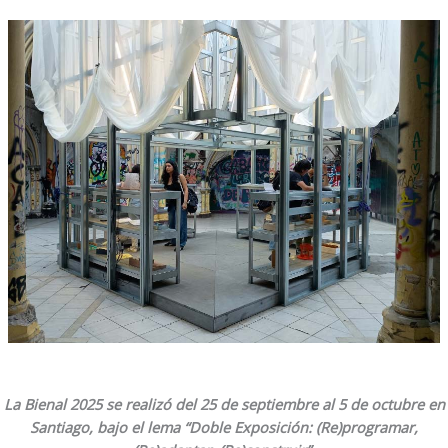
La Bienal 2025 se realizó del 25 de septiembre al 5 de octubre en
Santiago, bajo el lema “Doble Exposición: (Re)programar,