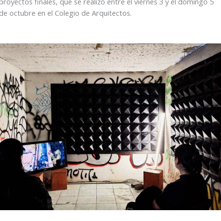
proyectos finales, que se realizó entre el viernes 3 y el domingo 5
de octubre en el Colegio de Arquitectos.