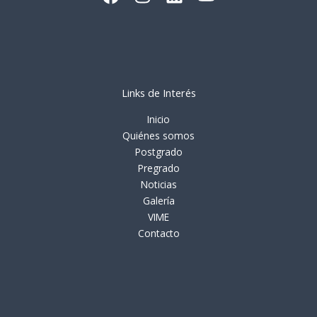
Links de Interés
Inicio
Quiénes somos
Postgrado
Pregrado
Noticias
Galería
VIME
Contacto