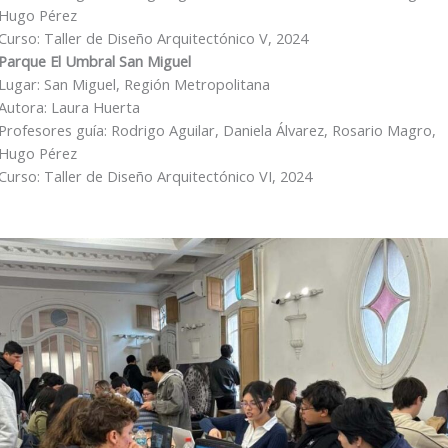
Hugo Pérez
Curso: Taller de Diseño Arquitectónico V, 2024
Parque El Umbral San Miguel
Lugar: San Miguel, Región Metropolitana
Autora: Laura Huerta
Profesores guía: Rodrigo Aguilar, Daniela Álvarez, Rosario Magro,
Hugo Pérez
Curso: Taller de Diseño Arquitectónico VI, 2024