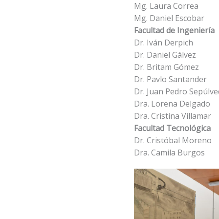
Mg. Laura Correa
Mg. Daniel Escobar
Facultad de Ingeniería
Dr. Iván Derpich
Dr. Daniel Gálvez
Dr. Britam Gómez
Dr. Pavlo Santander
Dr. Juan Pedro Sepúlve
Dra. Lorena Delgado
Dra. Cristina Villamar
Facultad Tecnológica
Dr. Cristóbal Moreno
Dra. Camila Burgos