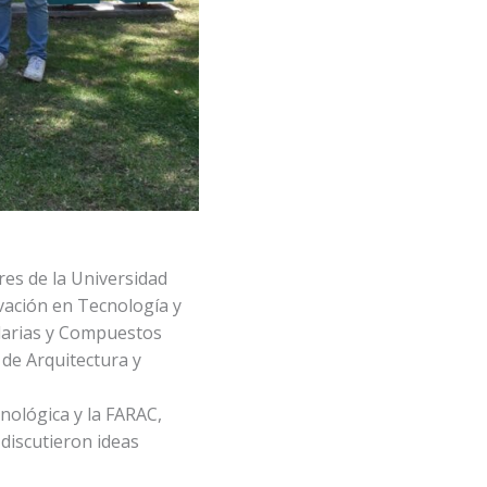
res de la Universidad
ovación en Tecnología y
darias y Compuestos
 de Arquitectura y
cnológica y la FARAC,
 discutieron ideas