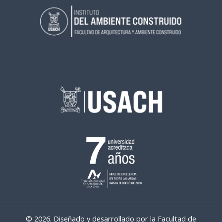
© 2026. Diseñado y desarrollado por la Facultad de