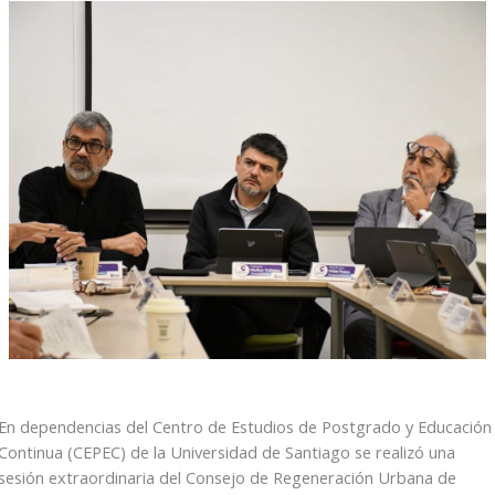
En dependencias del Centro de Estudios de Postgrado y Educación
Continua (CEPEC) de la Universidad de Santiago se realizó una
sesión extraordinaria del Consejo de Regeneración Urbana de