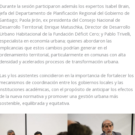
Durante la sesión participaron además los expertos Isabel Brain,
jefa del Departamento de Planificación Regional del Gobierno de
Santiago; Paola Jirón, ex presidenta del Consejo Nacional de
Desarrollo Territorial; Enrique Matuschka, Director de Desarrollo
Urbano Habitacional de la Fundación Déficit Cero; y Pablo Trivelli,
especialista en economía urbana; quienes abordaron las
implicancias que estos cambios podrían generar en el
ordenamiento territorial, particularmente en comunas con alta
densidad y acelerados procesos de transformación urbana.
Las y los asistentes coincidieron en la importancia de fortalecer los
mecanismos de coordinación entre los gobiernos locales y las
instituciones académicas, con el propósito de anticipar los efectos
de la nueva normativa y promover una gestión urbana más
sostenible, equilibrada y equitativa.