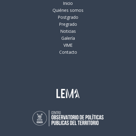
Inicio
Quiénes somos
Postgrado
Pregrado
Noticias
Galería
VIME
Contacto